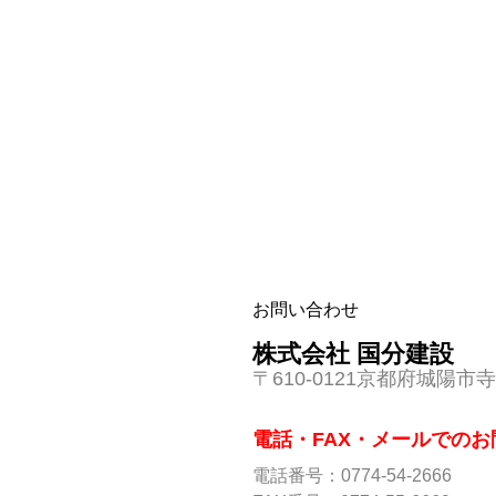
お問い合わせ
株式会社 国分建設
〒610-0121京都府城陽市寺
電話・FAX・メールでの
電話番号：0774-54-2666