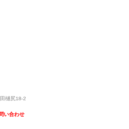
田樋尻18-2
お問い合わせ