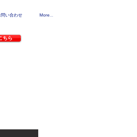
お問い合わせ
More...
こちら