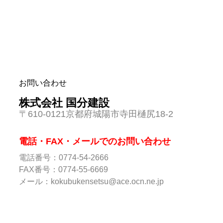
お問い合わせ
株式会社 国分建設
〒610-0121京都府城陽市寺田樋尻18-2
電話・FAX・メールでのお問い合わせ
電話番号：0774-54-2666
FAX番号：0774-55-6669
メール：
kokubukensetsu@ace.ocn.ne.jp